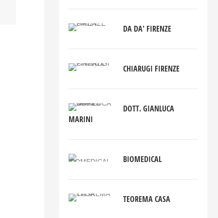
DA DA' FIRENZE
CHIARUGI FIRENZE
DOTT. GIANLUCA
MARINI
BIOMEDICAL
TEOREMA CASA