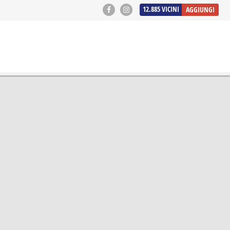
12.885
VICINI
AGGIUNGI