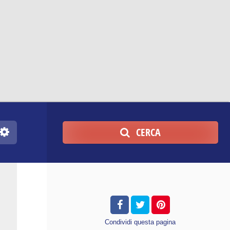
CERCA
Condividi
questa pagina