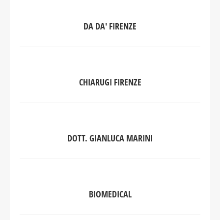
DA DA' FIRENZE
CHIARUGI FIRENZE
DOTT. GIANLUCA MARINI
BIOMEDICAL