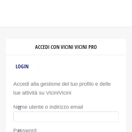
ACCEDI CON VICINI VICINI PRO
LOGIN
Accedi alla gestione del tuo profilo e delle
tue attività su ViciniVicini
Nome utente o indirizzo email
Password