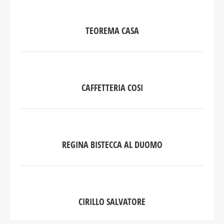
TEOREMA CASA
CAFFETTERIA COSI
REGINA BISTECCA AL DUOMO
CIRILLO SALVATORE