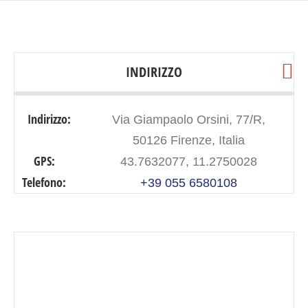
INDIRIZZO
Indirizzo:
Via Giampaolo Orsini, 77/R,
50126 Firenze, Italia
GPS:
43.7632077, 11.2750028
Telefono:
+39 055 6580108