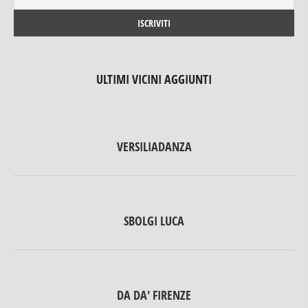
ULTIMI VICINI AGGIUNTI
VERSILIADANZA
SBOLGI LUCA
DA DA' FIRENZE