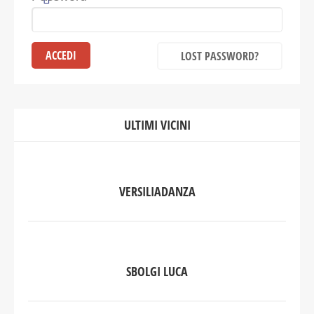
LOST PASSWORD?
ULTIMI VICINI
VERSILIADANZA
SBOLGI LUCA