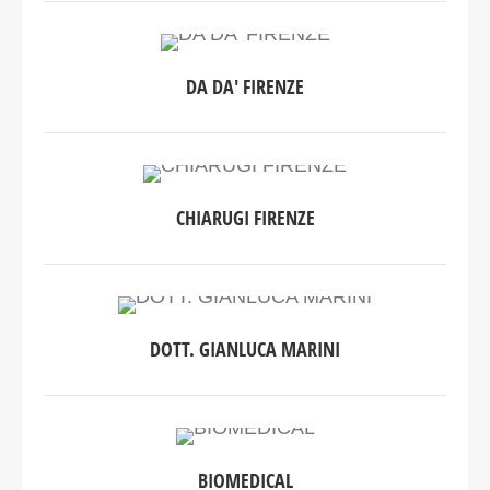
DA DA' FIRENZE
CHIARUGI FIRENZE
DOTT. GIANLUCA MARINI
BIOMEDICAL