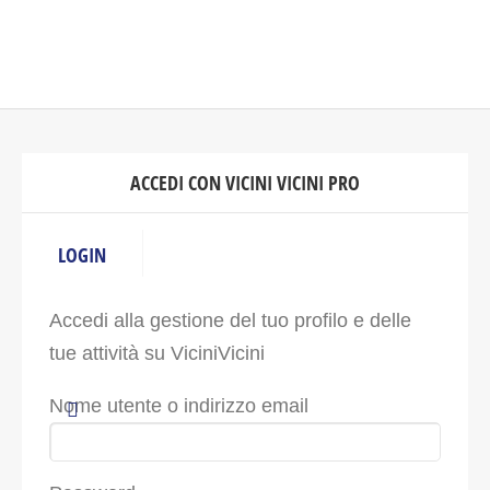
ACCEDI CON VICINI VICINI PRO
LOGIN
Accedi alla gestione del tuo profilo e delle
tue attività su ViciniVicini
Nome utente o indirizzo email