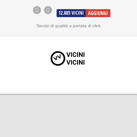
12.885
VICINI
AGGIUNGI
Servizi di qualità a portata di click