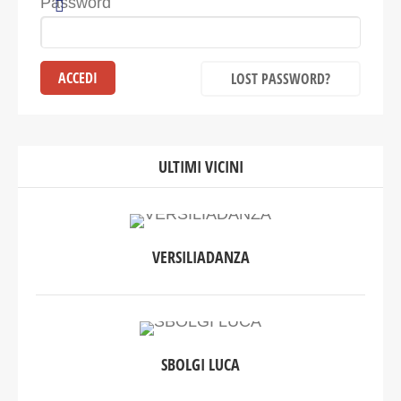
Password
LOST PASSWORD?
ULTIMI VICINI
VERSILIADANZA
SBOLGI LUCA