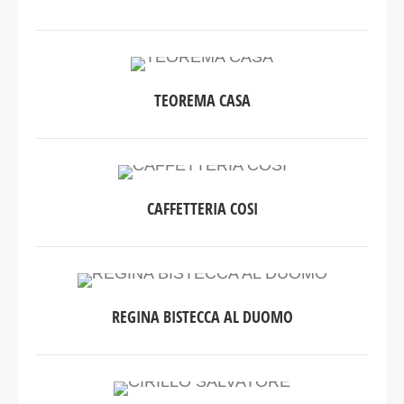
TEOREMA CASA
CAFFETTERIA COSI
REGINA BISTECCA AL DUOMO