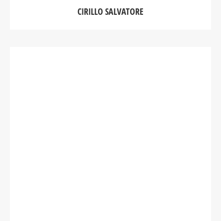
CIRILLO SALVATORE