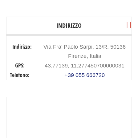
INDIRIZZO
Indirizzo:
Via Fra' Paolo Sarpi, 13/R, 50136
Firenze, Italia
GPS:
43.77139, 11.277450700000031
Telefono:
+39 055 666720