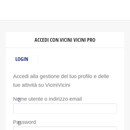
ACCEDI CON VICINI VICINI PRO
LOGIN
Accedi alla gestione del tuo profilo e delle
tue attività su ViciniVicini
Nome utente o indirizzo email
Password