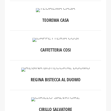
TEOREMA CASA
CAFFETTERIA COSI
REGINA BISTECCA AL DUOMO
CIRILLO SALVATORE