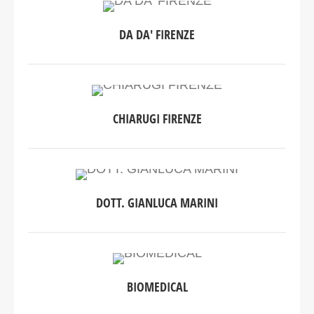
DA DA' FIRENZE
CHIARUGI FIRENZE
DOTT. GIANLUCA MARINI
BIOMEDICAL