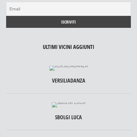
ULTIMI VICINI AGGIUNTI
VERSILIADANZA
SBOLGI LUCA