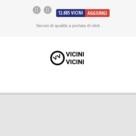
12.885
VICINI
AGGIUNGI
Servizi di qualità a portata di click