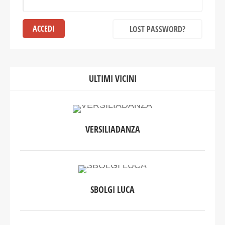
LOST PASSWORD?
ULTIMI VICINI
VERSILIADANZA
SBOLGI LUCA