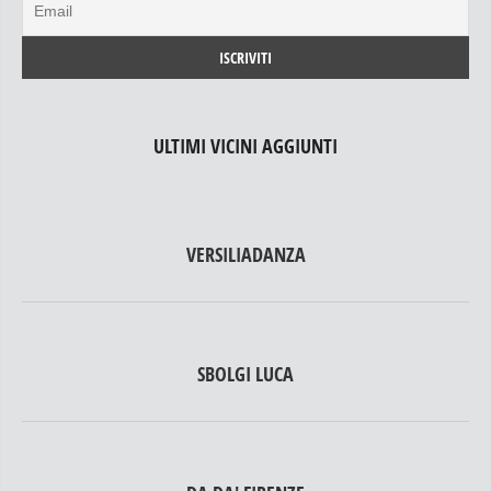
ULTIMI VICINI AGGIUNTI
VERSILIADANZA
SBOLGI LUCA
DA DA' FIRENZE