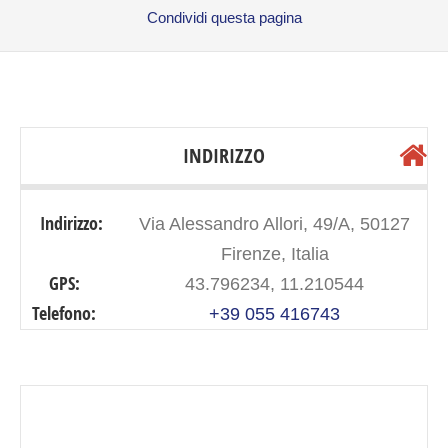
INDIRIZZO
Indirizzo:
Via Alessandro Allori, 49/A, 50127
Firenze, Italia
GPS:
43.796234, 11.210544
Telefono:
+39 055 416743