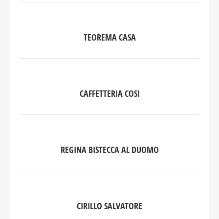
TEOREMA CASA
CAFFETTERIA COSI
REGINA BISTECCA AL DUOMO
CIRILLO SALVATORE