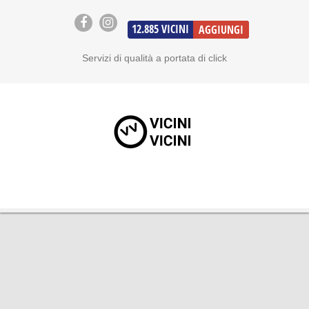
12.885
VICINI
AGGIUNGI
Servizi di qualità a portata di click