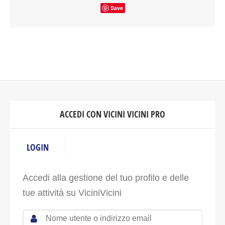
ACCEDI CON VICINI VICINI PRO
LOGIN
Accedi alla gestione del tuo profilo e delle
tue attività su ViciniVicini