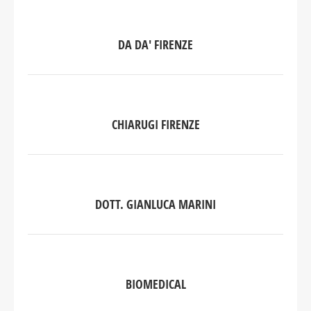
CHIARUGI FIRENZE
DOTT. GIANLUCA MARINI
BIOMEDICAL