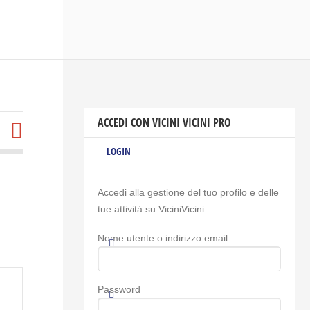
ACCEDI CON VICINI VICINI PRO
LOGIN
Accedi alla gestione del tuo profilo e delle
tue attività su ViciniVicini
Nome utente o indirizzo email
Password