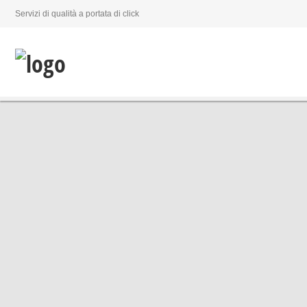
Servizi di qualità a portata di click