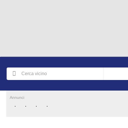
Annunci