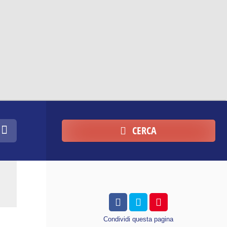
CERCA
Condividi
questa pagina