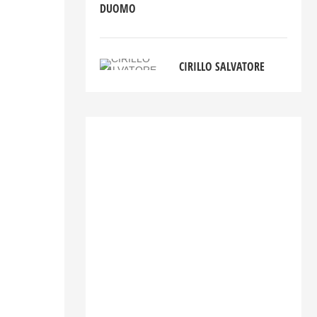
DUOMO
CIRILLO SALVATORE