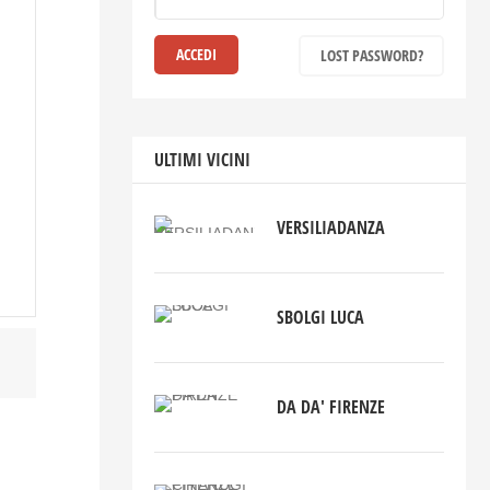
LOST PASSWORD?
ULTIMI VICINI
VERSILIADANZA
SBOLGI LUCA
DA DA' FIRENZE