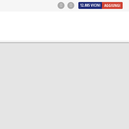
12.885
VICINI
AGGIUNGI