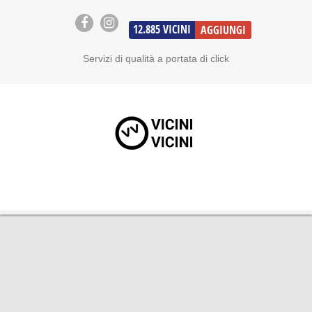
12.885
VICINI
AGGIUNGI
Servizi di qualità a portata di click