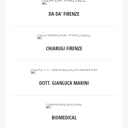
DA DA' FIRENZE
CHIARUGI FIRENZE
DOTT. GIANLUCA MARINI
BIOMEDICAL