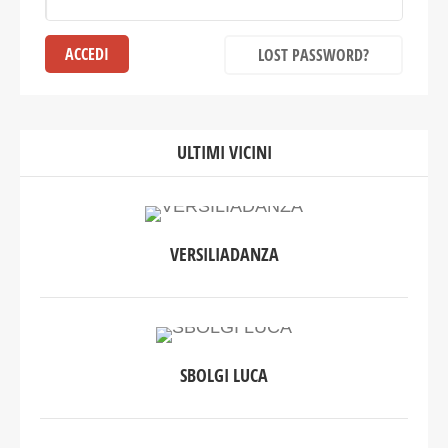
LOST PASSWORD?
ULTIMI VICINI
VERSILIADANZA
SBOLGI LUCA