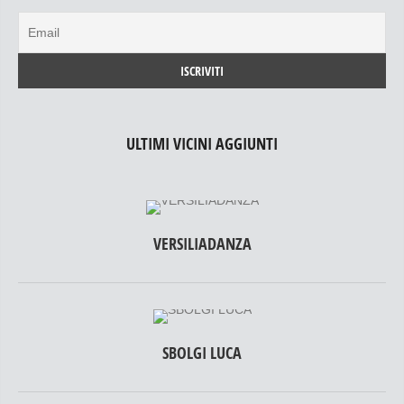
ULTIMI VICINI AGGIUNTI
VERSILIADANZA
SBOLGI LUCA