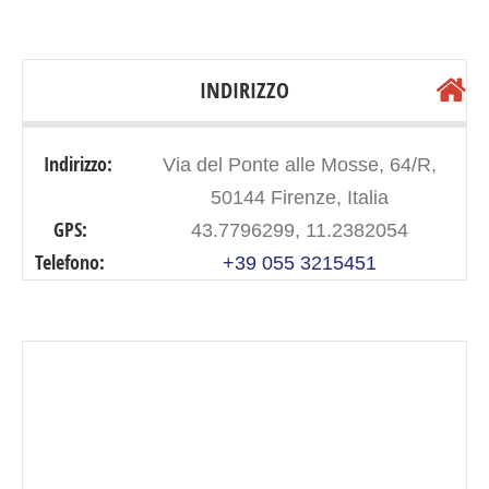
INDIRIZZO
Indirizzo:
Via del Ponte alle Mosse, 64/R,
50144 Firenze, Italia
GPS:
43.7796299, 11.2382054
Telefono:
+39 055 3215451