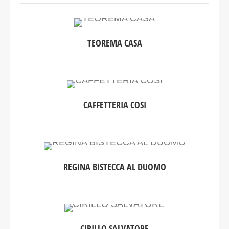
TEOREMA CASA
CAFFETTERIA COSI
REGINA BISTECCA AL DUOMO
CIRILLO SALVATORE