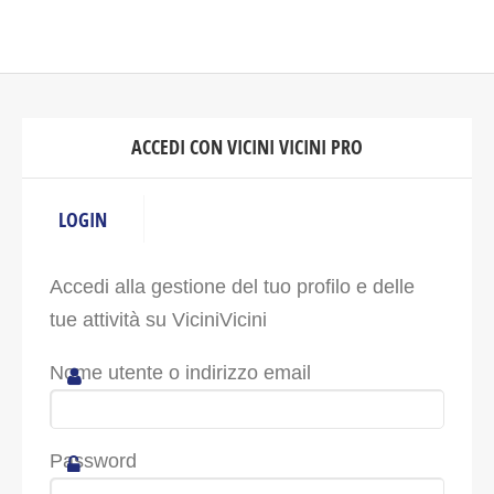
ACCEDI CON VICINI VICINI PRO
LOGIN
Accedi alla gestione del tuo profilo e delle
tue attività su ViciniVicini
Nome utente o indirizzo email
Password