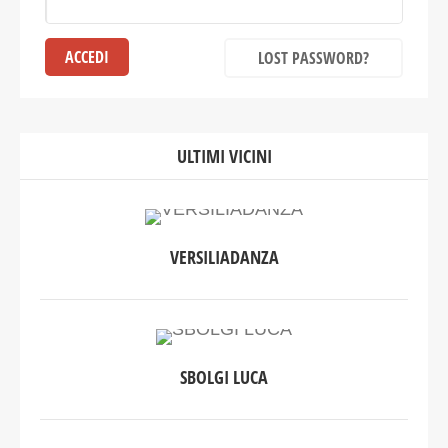
LOST PASSWORD?
ULTIMI VICINI
VERSILIADANZA
SBOLGI LUCA