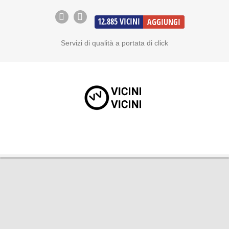
12.885
VICINI
AGGIUNGI
Servizi di qualità a portata di click