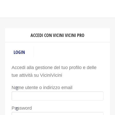
ACCEDI CON VICINI VICINI PRO
LOGIN
Accedi alla gestione del tuo profilo e delle
tue attività su ViciniVicini
Nome utente o indirizzo email
Password