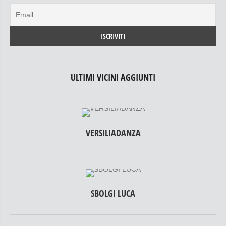
ULTIMI VICINI AGGIUNTI
VERSILIADANZA
SBOLGI LUCA