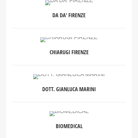
DA DA' FIRENZE
CHIARUGI FIRENZE
DOTT. GIANLUCA MARINI
BIOMEDICAL