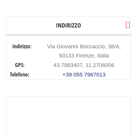
INDIRIZZO
Indirizzo:
Via Giovanni Boccaccio, 38/A,
50133 Firenze, Italia
GPS:
43.7883407, 11.2706006
Telefono:
+39 055 7967013