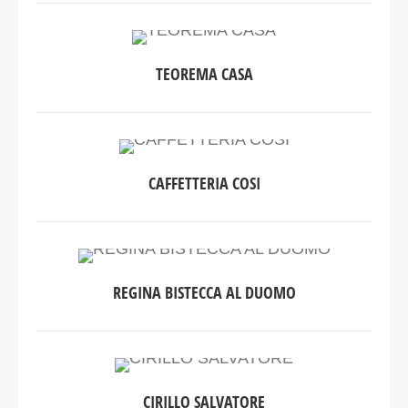
TEOREMA CASA
CAFFETTERIA COSI
REGINA BISTECCA AL DUOMO
CIRILLO SALVATORE