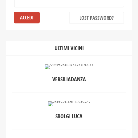
LOST PASSWORD?
ULTIMI VICINI
VERSILIADANZA
SBOLGI LUCA