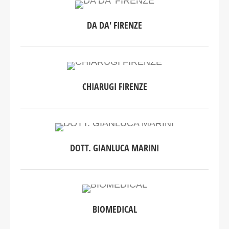
DA DA' FIRENZE
CHIARUGI FIRENZE
DOTT. GIANLUCA MARINI
BIOMEDICAL