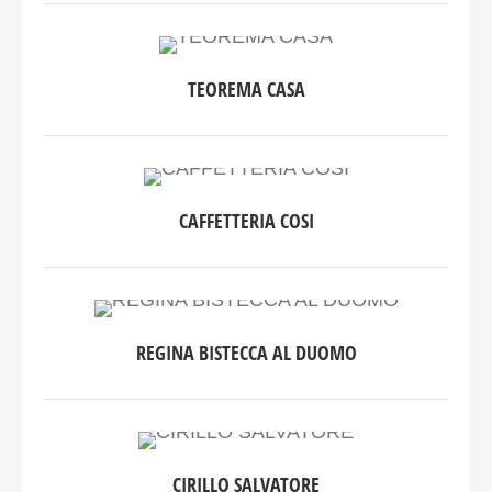
TEOREMA CASA
CAFFETTERIA COSI
REGINA BISTECCA AL DUOMO
CIRILLO SALVATORE