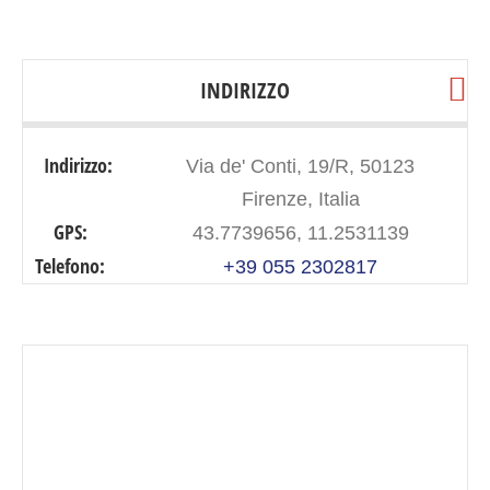
INDIRIZZO
Indirizzo:
Via de' Conti, 19/R, 50123
Firenze, Italia
GPS:
43.7739656, 11.2531139
Telefono:
+39 055 2302817