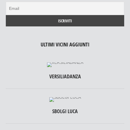
ULTIMI VICINI AGGIUNTI
VERSILIADANZA
SBOLGI LUCA