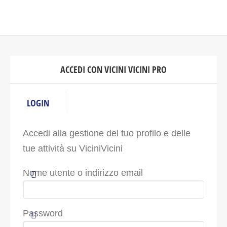
ACCEDI CON VICINI VICINI PRO
LOGIN
Accedi alla gestione del tuo profilo e delle
tue attività su ViciniVicini
Nome utente o indirizzo email
Password