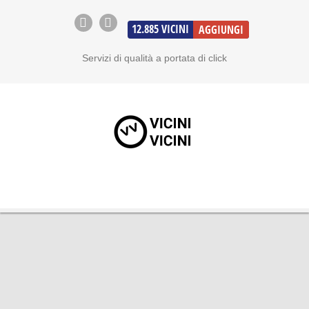
12.885
VICINI
AGGIUNGI
Servizi di qualità a portata di click