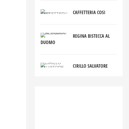
CAFFETTERIA COSI
REGINA BISTECCA AL
DUOMO
CIRILLO SALVATORE