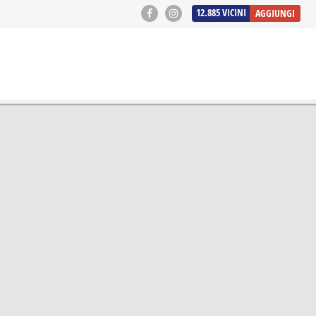
12.885
VICINI
AGGIUNGI