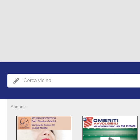
Annunci