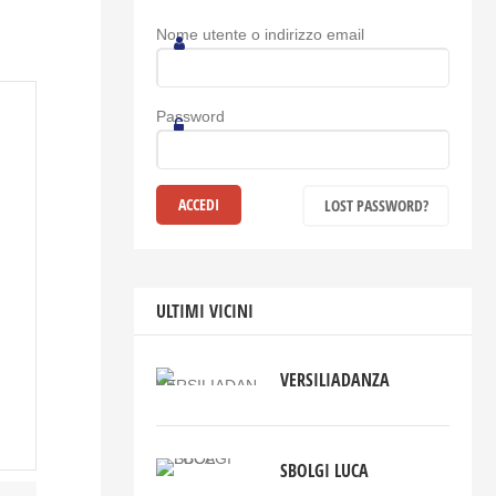
Nome utente o indirizzo email
Password
LOST PASSWORD?
ULTIMI VICINI
VERSILIADANZA
SBOLGI LUCA