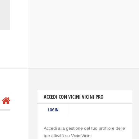
ACCEDI CON VICINI VICINI PRO
LOGIN
Accedi alla gestione del tuo profilo e delle
tue attività su ViciniVicini