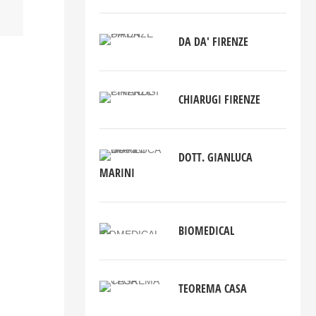
DA DA' FIRENZE
CHIARUGI FIRENZE
DOTT. GIANLUCA
MARINI
BIOMEDICAL
TEOREMA CASA