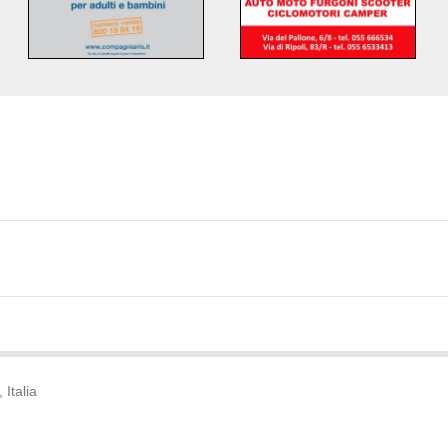
Italia