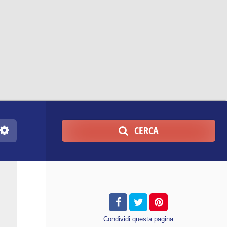
CERCA
Condividi
questa pagina