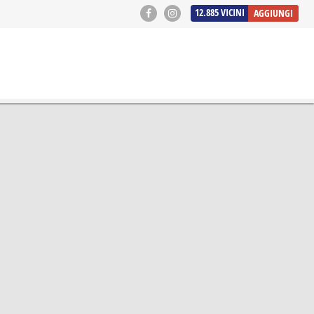
12.885
VICINI
AGGIUNGI