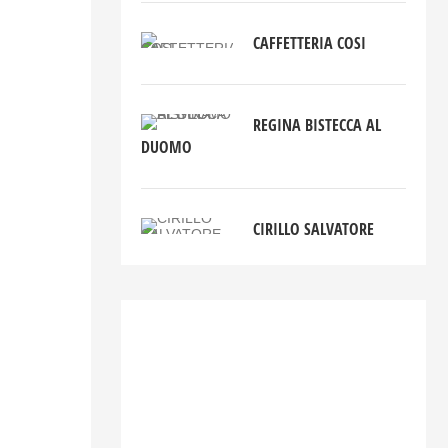
CAFFETTERIA COSI
REGINA BISTECCA AL
DUOMO
CIRILLO SALVATORE