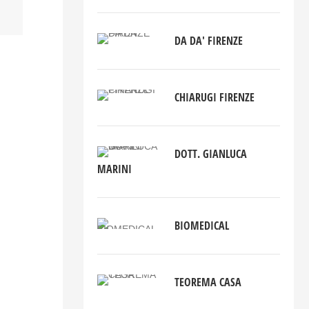
DA DA' FIRENZE
CHIARUGI FIRENZE
DOTT. GIANLUCA
MARINI
BIOMEDICAL
TEOREMA CASA