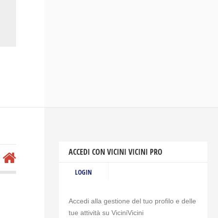
ACCEDI CON VICINI VICINI PRO
LOGIN
Accedi alla gestione del tuo profilo e delle
tue attività su ViciniVicini