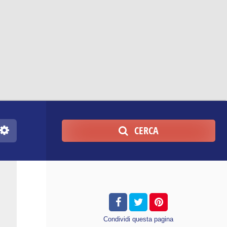
CERCA
Condividi
questa pagina