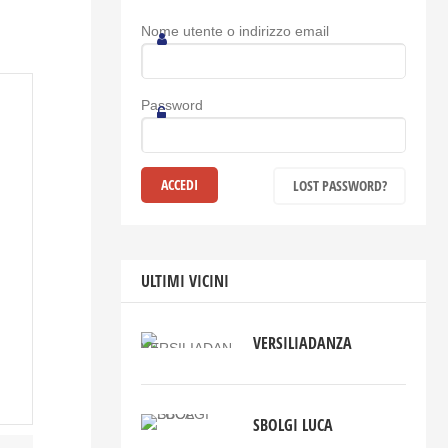
Nome utente o indirizzo email
Password
LOST PASSWORD?
ULTIMI VICINI
VERSILIADANZA
SBOLGI LUCA