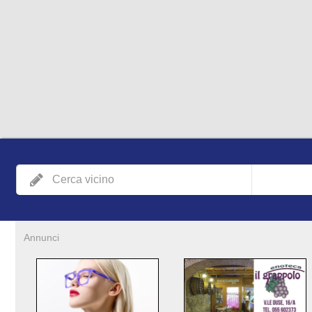
Annunci