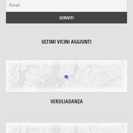
ULTIMI VICINI AGGIUNTI
VERSILIADANZA