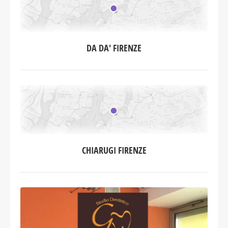
DA DA' FIRENZE
CHIARUGI FIRENZE