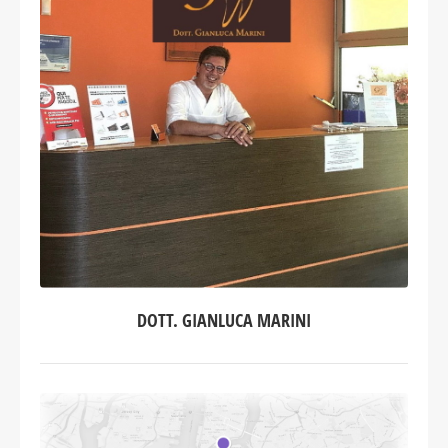
DOTT. GIANLUCA MARINI