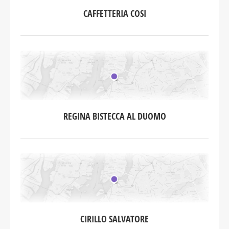
CAFFETTERIA COSI
REGINA BISTECCA AL DUOMO
CIRILLO SALVATORE