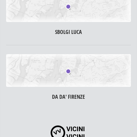
SBOLGI LUCA
DA DA' FIRENZE