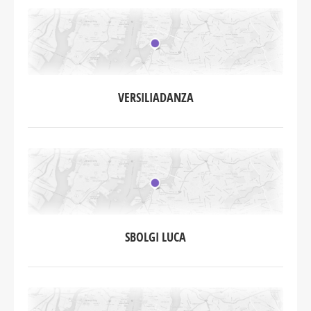
VERSILIADANZA
SBOLGI LUCA