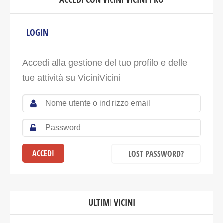
LOGIN
Accedi alla gestione del tuo profilo e delle
tue attività su ViciniVicini
LOST PASSWORD?
ULTIMI VICINI