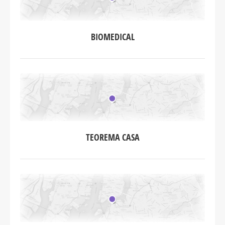
BIOMEDICAL
TEOREMA CASA