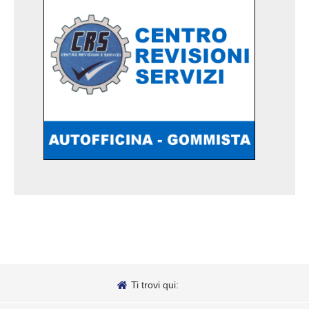
Ti trovi qui: