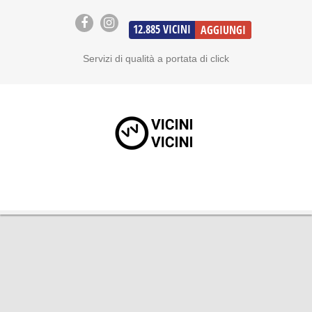
12.885
VICINI
AGGIUNGI
Servizi di qualità a portata di click