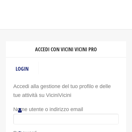
ACCEDI CON VICINI VICINI PRO
LOGIN
Accedi alla gestione del tuo profilo e delle
tue attività su ViciniVicini
Nome utente o indirizzo email