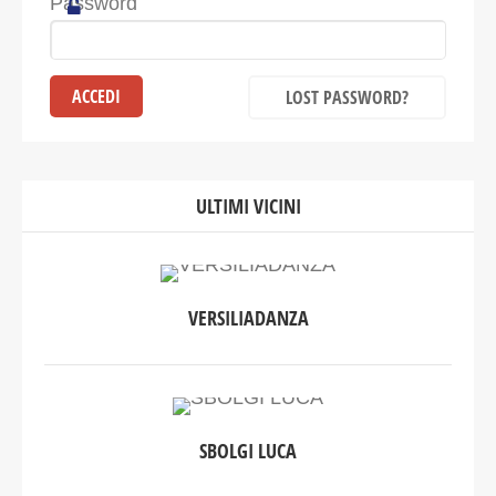
Password
LOST PASSWORD?
ULTIMI VICINI
VERSILIADANZA
SBOLGI LUCA