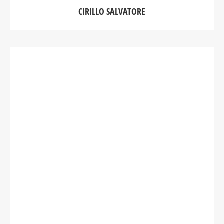
CIRILLO SALVATORE