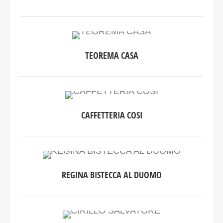
TEOREMA CASA
CAFFETTERIA COSI
REGINA BISTECCA AL DUOMO