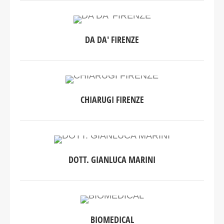
DA DA' FIRENZE
CHIARUGI FIRENZE
DOTT. GIANLUCA MARINI
BIOMEDICAL