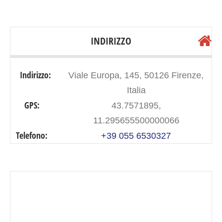
INDIRIZZO
Indirizzo:
Viale Europa, 145, 50126 Firenze,
Italia
GPS:
43.7571895,
11.295655500000066
Telefono:
+39 055 6530327