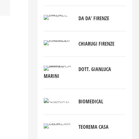
DA DA' FIRENZE
CHIARUGI FIRENZE
DOTT. GIANLUCA
MARINI
BIOMEDICAL
TEOREMA CASA