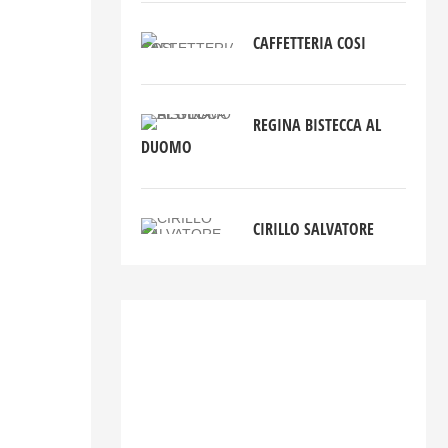
CAFFETTERIA COSI
REGINA BISTECCA AL
DUOMO
CIRILLO SALVATORE