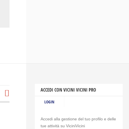
ACCEDI CON VICINI VICINI PRO
LOGIN
Accedi alla gestione del tuo profilo e delle
tue attività su ViciniVicini