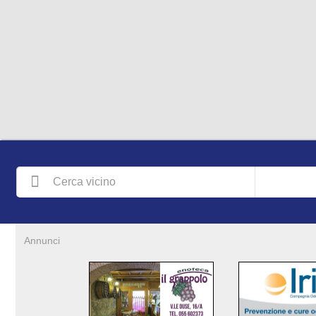
Annunci