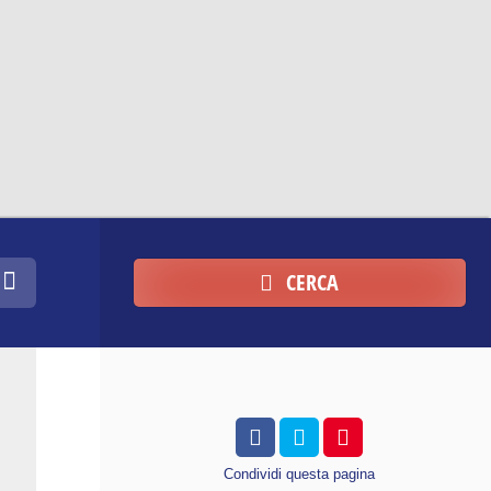
CERCA
Condividi
questa pagina