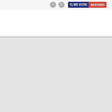
12.885
VICINI
AGGIUNGI