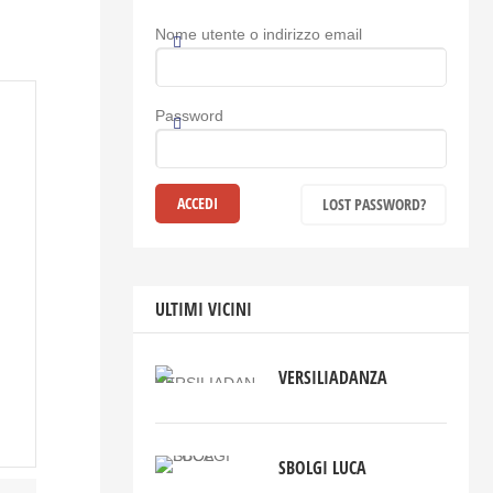
Nome utente o indirizzo email
Password
LOST PASSWORD?
ULTIMI VICINI
VERSILIADANZA
SBOLGI LUCA