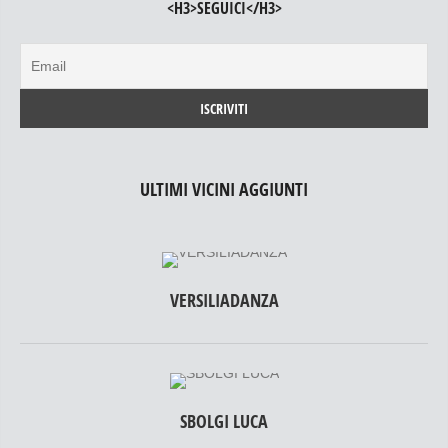
<H3>SEGUICI</H3>
ULTIMI VICINI AGGIUNTI
VERSILIADANZA
SBOLGI LUCA