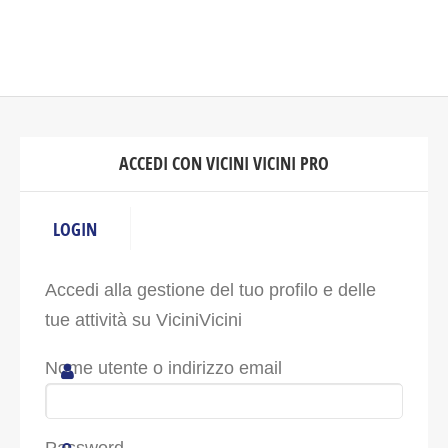
ACCEDI CON VICINI VICINI PRO
LOGIN
Accedi alla gestione del tuo profilo e delle
tue attività su ViciniVicini
Nome utente o indirizzo email