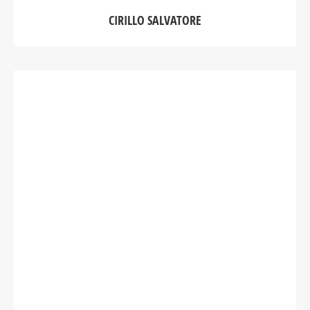
CIRILLO SALVATORE