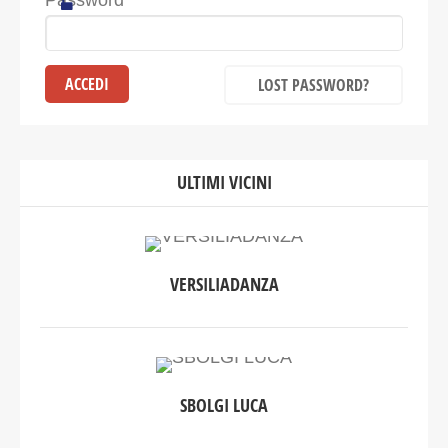
Password
LOST PASSWORD?
ULTIMI VICINI
VERSILIADANZA
SBOLGI LUCA