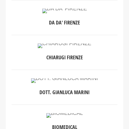
DA DA' FIRENZE
CHIARUGI FIRENZE
DOTT. GIANLUCA MARINI
BIOMEDICAL