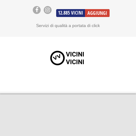
12.885
VICINI
AGGIUNGI
Servizi di qualità a portata di click