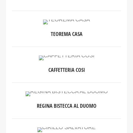
TEOREMA CASA
CAFFETTERIA COSI
REGINA BISTECCA AL DUOMO