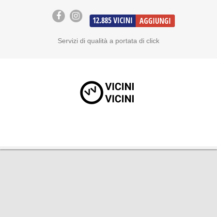
12.885
VICINI
AGGIUNGI
Servizi di qualità a portata di click