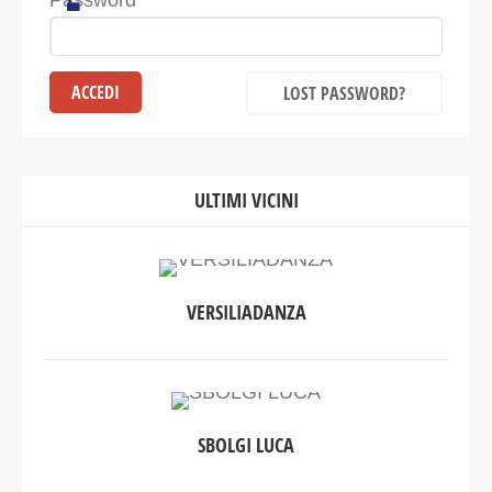
Password
LOST PASSWORD?
ULTIMI VICINI
VERSILIADANZA
SBOLGI LUCA