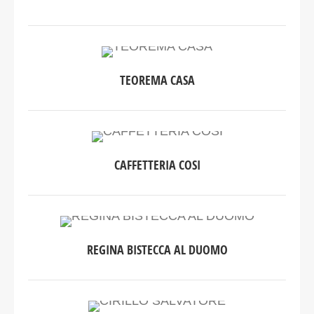
TEOREMA CASA
CAFFETTERIA COSI
REGINA BISTECCA AL DUOMO