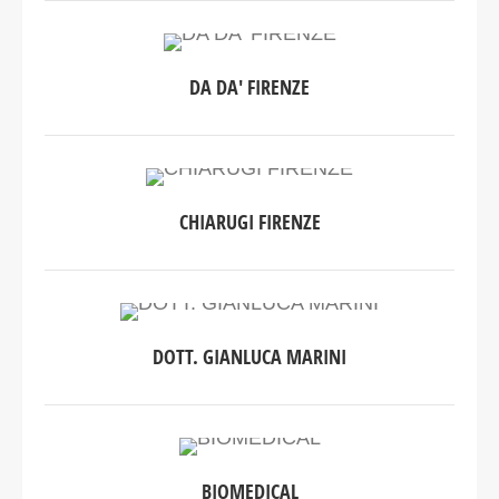
DA DA' FIRENZE
CHIARUGI FIRENZE
DOTT. GIANLUCA MARINI
BIOMEDICAL