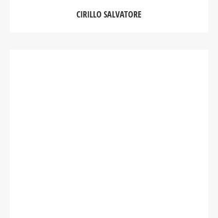
CIRILLO SALVATORE