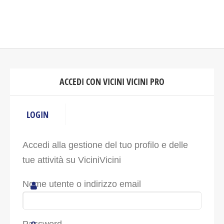
ACCEDI CON VICINI VICINI PRO
LOGIN
Accedi alla gestione del tuo profilo e delle
tue attività su ViciniVicini
Nome utente o indirizzo email