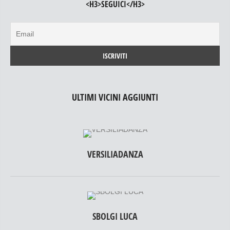
<H3>SEGUICI</H3>
ULTIMI VICINI AGGIUNTI
VERSILIADANZA
SBOLGI LUCA