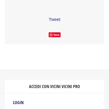
Tweet
Save
ACCEDI CON VICINI VICINI PRO
LOGIN