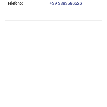
Telefono:
+39 3383596526