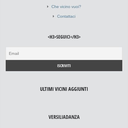
Che vicino vuoi?
Contattaci
<H3>SEGUICI</H3>
ULTIMI VICINI AGGIUNTI
VERSILIADANZA