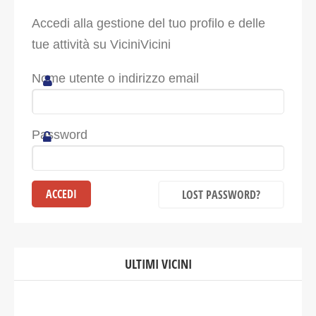
Accedi alla gestione del tuo profilo e delle
tue attività su ViciniVicini
Nome utente o indirizzo email
Password
LOST PASSWORD?
ULTIMI VICINI