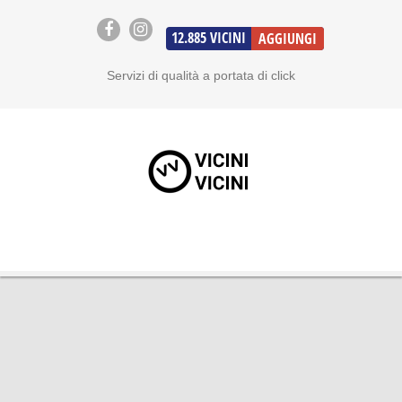
12.885
VICINI
AGGIUNGI
Servizi di qualità a portata di click