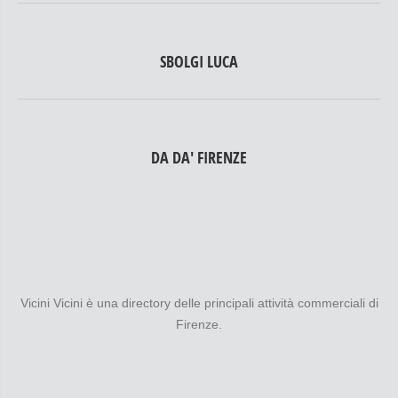
SBOLGI LUCA
DA DA' FIRENZE
Vicini Vicini è una directory delle principali attività commerciali di
Firenze.