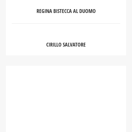
REGINA BISTECCA AL DUOMO
CIRILLO SALVATORE