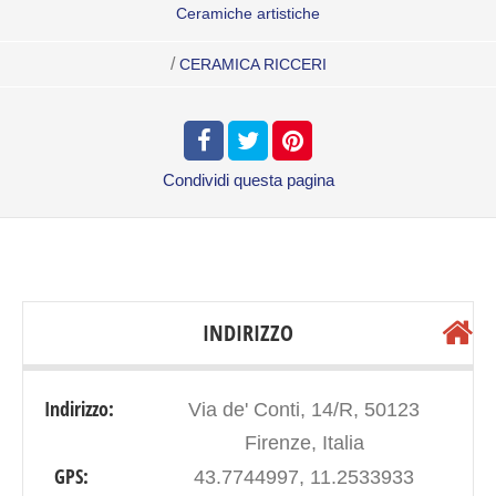
Ceramiche artistiche
/
CERAMICA RICCERI
Condividi
questa pagina
INDIRIZZO
Indirizzo:
Via de' Conti, 14/R, 50123
Firenze, Italia
GPS:
43.7744997, 11.2533933