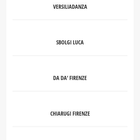
VERSILIADANZA
SBOLGI LUCA
DA DA' FIRENZE
CHIARUGI FIRENZE