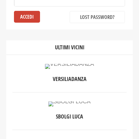
LOST PASSWORD?
ULTIMI VICINI
VERSILIADANZA
SBOLGI LUCA