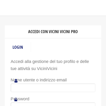
ACCEDI CON VICINI VICINI PRO
LOGIN
Accedi alla gestione del tuo profilo e delle
tue attività su ViciniVicini
Nome utente o indirizzo email
Password