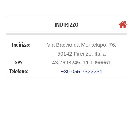
INDIRIZZO
Indirizzo:
Via Baccio da Montelupo, 76,
50142 Firenze, Italia
GPS:
43.7693245, 11.1956661
Telefono:
+39 055 7322231