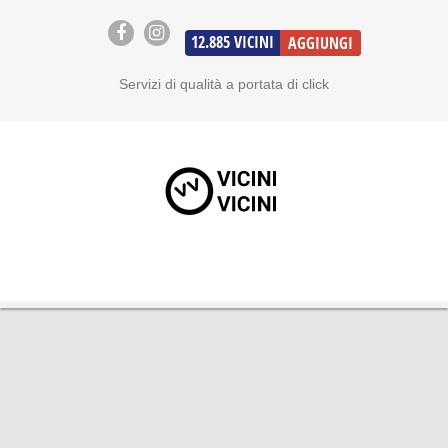
12.885
VICINI
AGGIUNGI
Servizi di qualità a portata di click