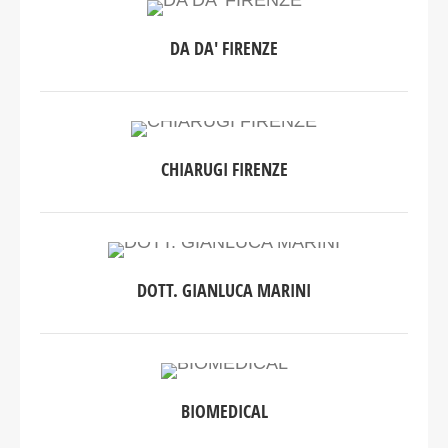
DA DA' FIRENZE
CHIARUGI FIRENZE
DOTT. GIANLUCA MARINI
BIOMEDICAL