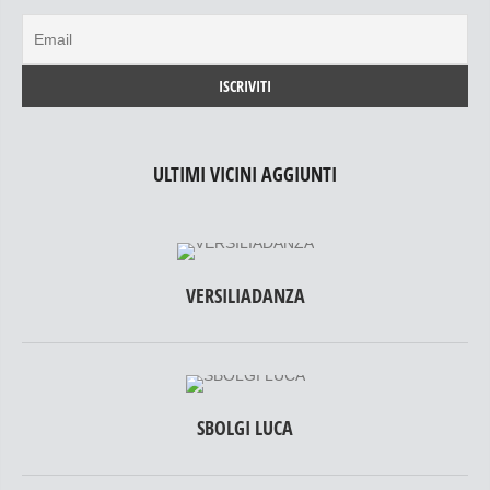
ULTIMI VICINI AGGIUNTI
VERSILIADANZA
SBOLGI LUCA