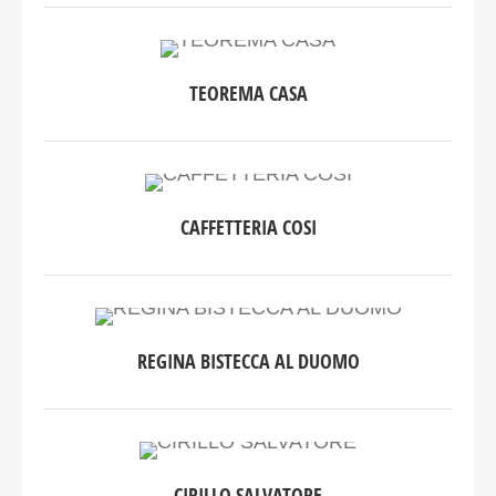
TEOREMA CASA
CAFFETTERIA COSI
REGINA BISTECCA AL DUOMO
CIRILLO SALVATORE