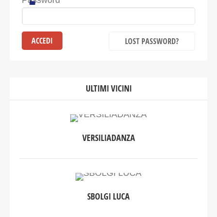
Password
LOST PASSWORD?
ULTIMI VICINI
VERSILIADANZA
SBOLGI LUCA