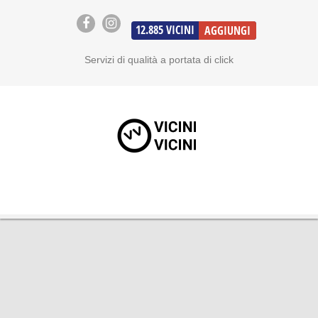
12.885
VICINI
AGGIUNGI
Servizi di qualità a portata di click