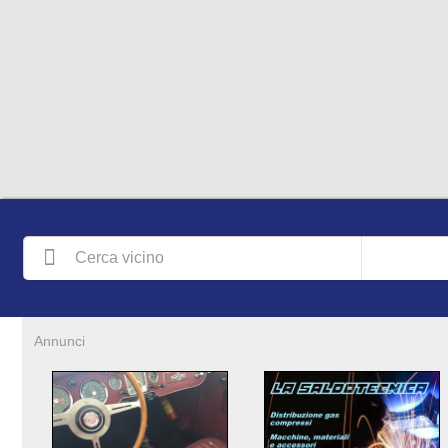
Annunci