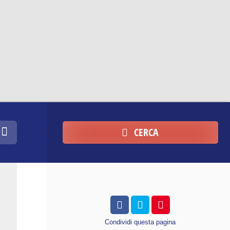
CERCA
Condividi
questa pagina