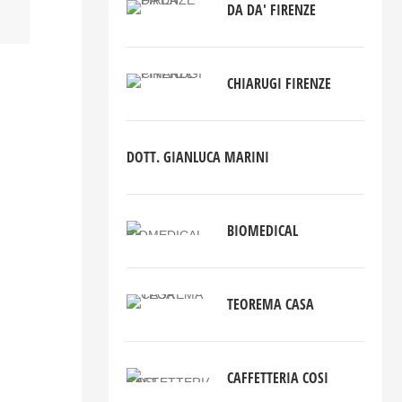
DA DA' FIRENZE
CHIARUGI FIRENZE
DOTT. GIANLUCA
MARINI
BIOMEDICAL
TEOREMA CASA
CAFFETTERIA COSI