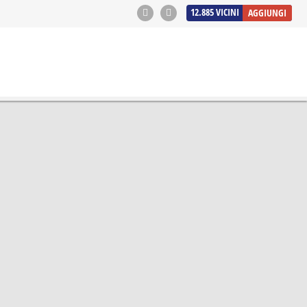
12.885
VICINI
AGGIUNGI