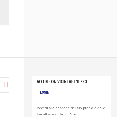
ACCEDI CON VICINI VICINI PRO
LOGIN
Accedi alla gestione del tuo profilo e delle
tue attività su ViciniVicini