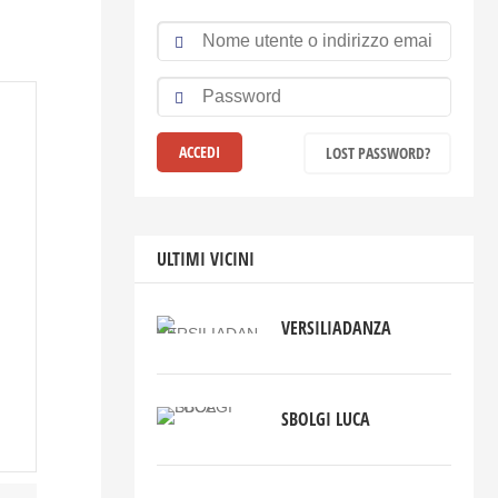
LOST PASSWORD?
ULTIMI VICINI
VERSILIADANZA
SBOLGI LUCA