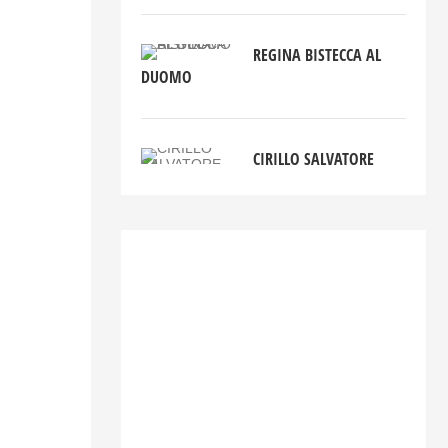
REGINA BISTECCA AL
DUOMO
CIRILLO SALVATORE