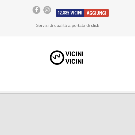
12.885
VICINI
AGGIUNGI
Servizi di qualità a portata di click