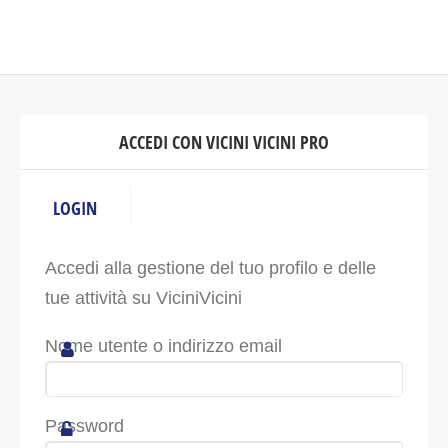
ACCEDI CON VICINI VICINI PRO
LOGIN
Accedi alla gestione del tuo profilo e delle
tue attività su ViciniVicini
Nome utente o indirizzo email
Password