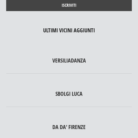
ULTIMI VICINI AGGIUNTI
VERSILIADANZA
SBOLGI LUCA
DA DA' FIRENZE