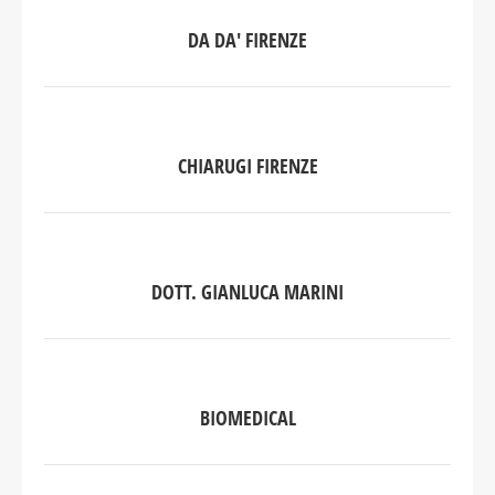
DA DA' FIRENZE
CHIARUGI FIRENZE
DOTT. GIANLUCA MARINI
BIOMEDICAL