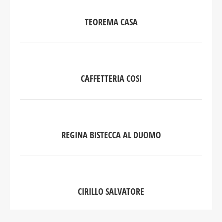
TEOREMA CASA
CAFFETTERIA COSI
REGINA BISTECCA AL DUOMO
CIRILLO SALVATORE