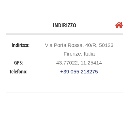
INDIRIZZO
Indirizzo:
Via Porta Rossa, 40/R, 50123
Firenze, Italia
GPS:
43.77022, 11.25414
Telefono:
+39 055 218275