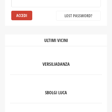
LOST PASSWORD?
ULTIMI VICINI
VERSILIADANZA
SBOLGI LUCA