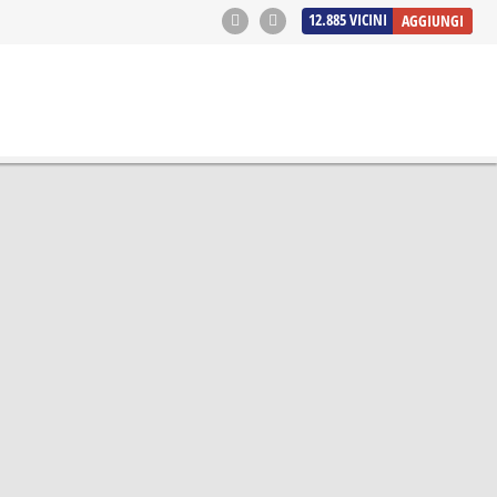
12.885
VICINI
AGGIUNGI