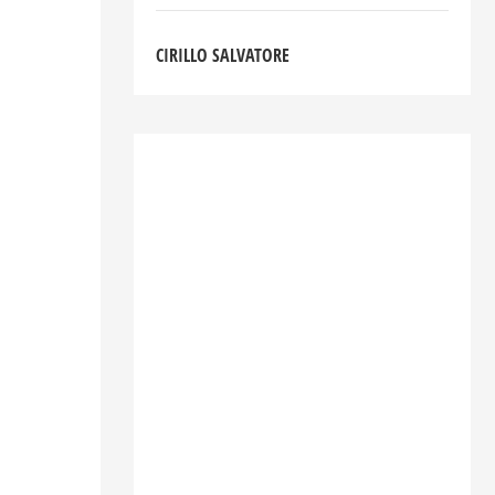
CIRILLO SALVATORE