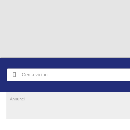
Annunci