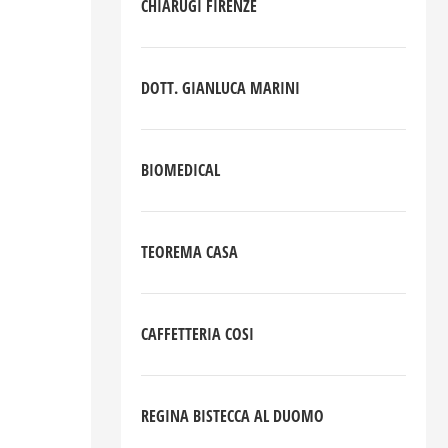
CHIARUGI FIRENZE
DOTT. GIANLUCA MARINI
BIOMEDICAL
TEOREMA CASA
CAFFETTERIA COSI
REGINA BISTECCA AL DUOMO