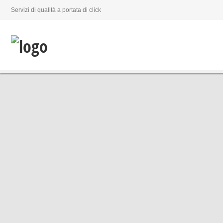
Servizi di qualità a portata di click