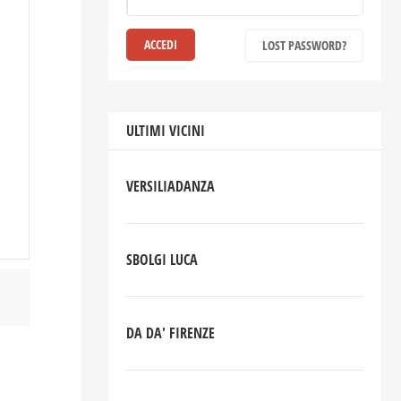
LOST PASSWORD?
ULTIMI VICINI
VERSILIADANZA
SBOLGI LUCA
DA DA' FIRENZE