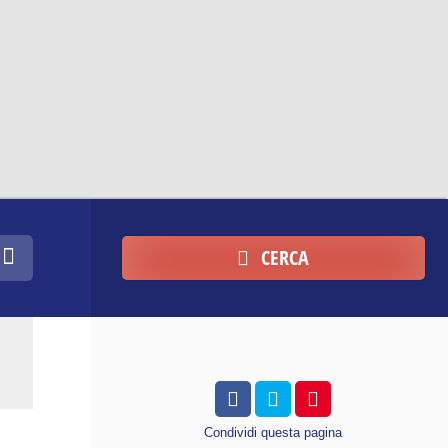
CERCA
Condividi
questa pagina