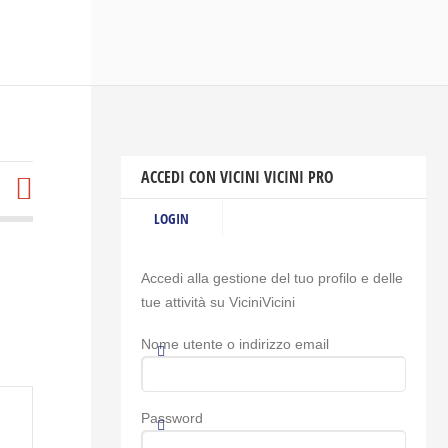
ACCEDI CON VICINI VICINI PRO
LOGIN
Accedi alla gestione del tuo profilo e delle
tue attività su ViciniVicini
Nome utente o indirizzo email
Password