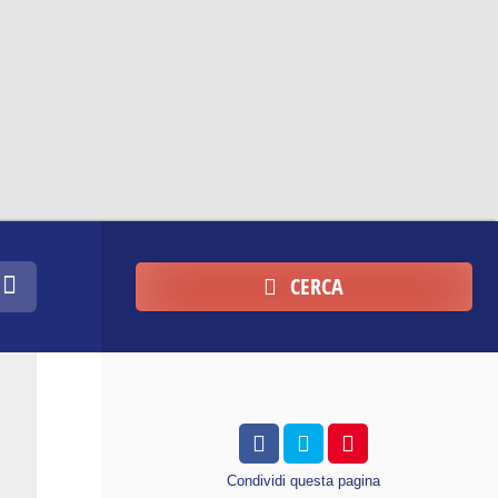
CERCA
Condividi
questa pagina