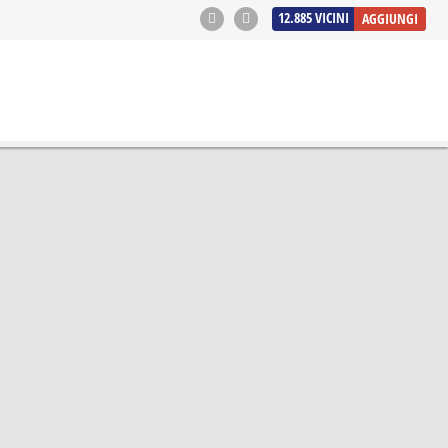
12.885
VICINI
AGGIUNGI