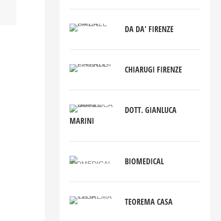
DA DA' FIRENZE
CHIARUGI FIRENZE
DOTT. GIANLUCA
MARINI
BIOMEDICAL
TEOREMA CASA