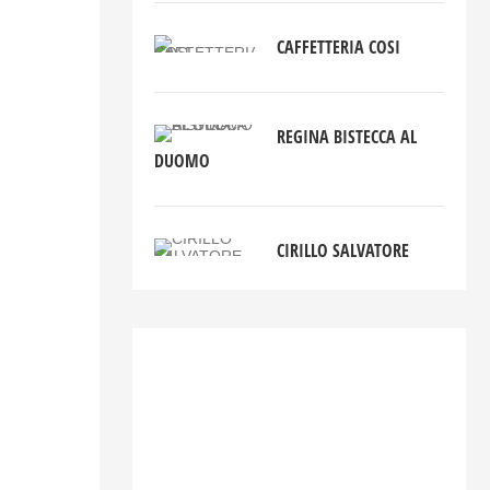
CAFFETTERIA COSI
REGINA BISTECCA AL
DUOMO
CIRILLO SALVATORE