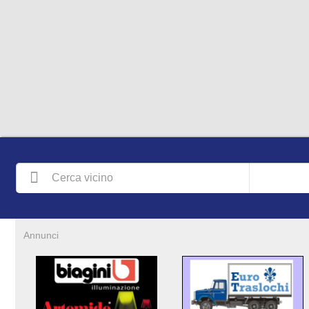
Annunci