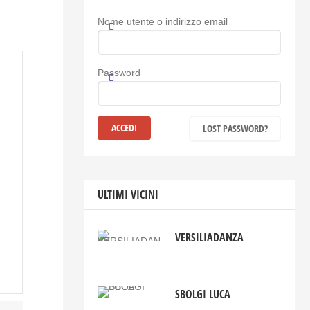
Nome utente o indirizzo email
Password
LOST PASSWORD?
ULTIMI VICINI
VERSILIADANZA
SBOLGI LUCA