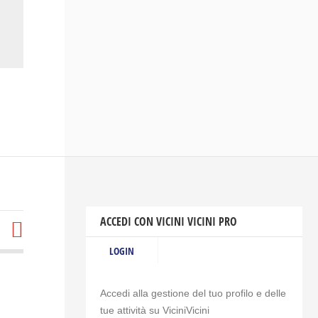
ACCEDI CON VICINI VICINI PRO
LOGIN
Accedi alla gestione del tuo profilo e delle
tue attività su ViciniVicini