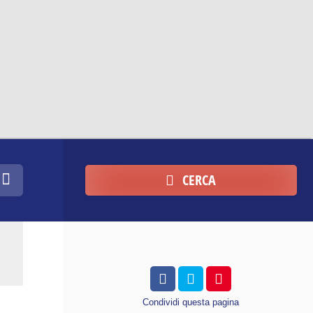
CERCA
Condividi
questa pagina