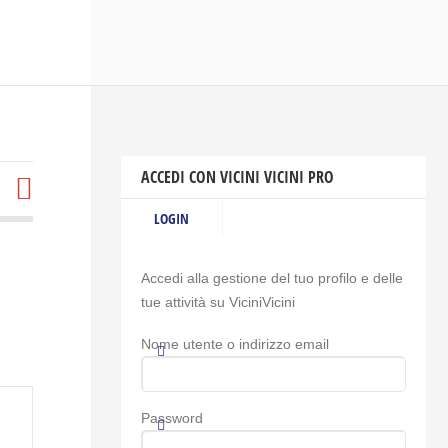
ACCEDI CON VICINI VICINI PRO
LOGIN
Accedi alla gestione del tuo profilo e delle
tue attività su ViciniVicini
Nome utente o indirizzo email
Password