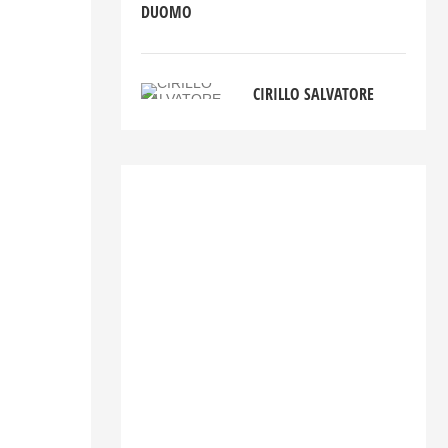
DUOMO
CIRILLO SALVATORE