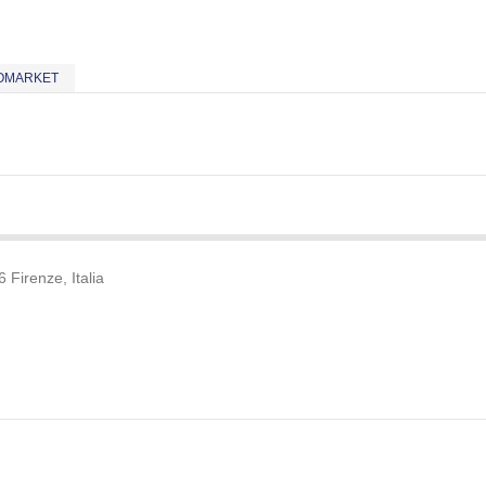
OMARKET
 Firenze, Italia