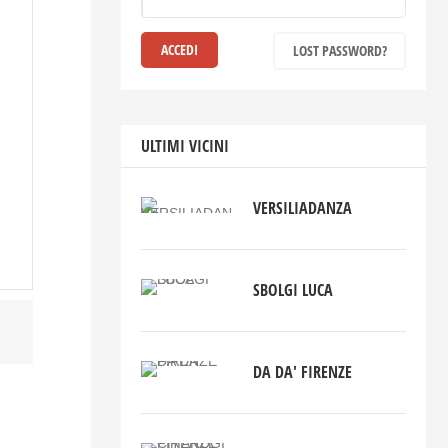
LOST PASSWORD?
ULTIMI VICINI
VERSILIADANZA
SBOLGI LUCA
DA DA' FIRENZE