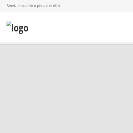
Servizi di qualità a portata di click