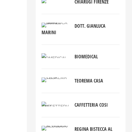
CHIARUGI FIRENZE
DOTT. GIANLUCA
MARINI
BIOMEDICAL
TEOREMA CASA
CAFFETTERIA COSI
REGINA BISTECCA AL