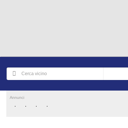
Annunci