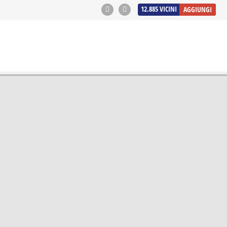
12.885
VICINI
AGGIUNGI