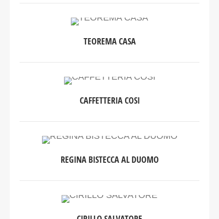
TEOREMA CASA
CAFFETTERIA COSI
REGINA BISTECCA AL DUOMO
CIRILLO SALVATORE