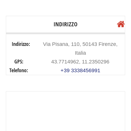
INDIRIZZO
Indirizzo:
Via Pisana, 110, 50143 Firenze,
Italia
GPS:
43.7714962, 11.2350296
Telefono:
+39 3338456991