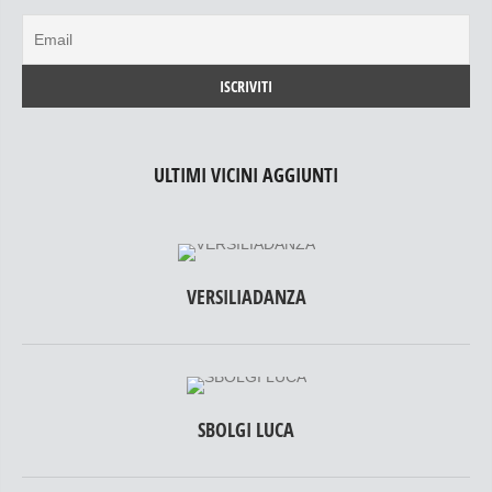
ULTIMI VICINI AGGIUNTI
VERSILIADANZA
SBOLGI LUCA