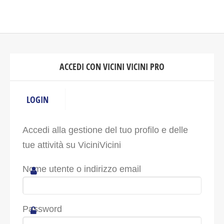
ACCEDI CON VICINI VICINI PRO
LOGIN
Accedi alla gestione del tuo profilo e delle
tue attività su ViciniVicini
Nome utente o indirizzo email
Password