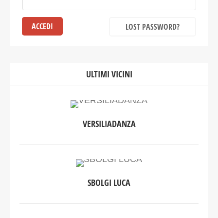
LOST PASSWORD?
ULTIMI VICINI
VERSILIADANZA
SBOLGI LUCA