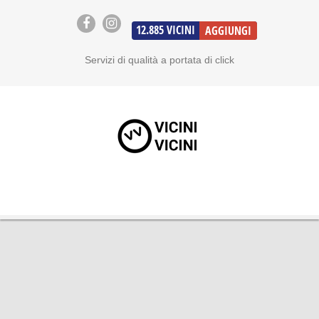
12.885
VICINI
AGGIUNGI
Servizi di qualità a portata di click