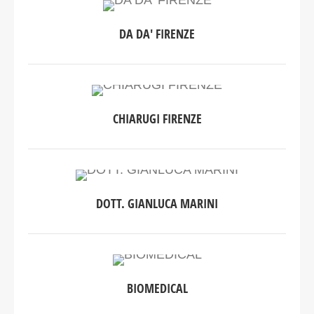
DA DA' FIRENZE
CHIARUGI FIRENZE
DOTT. GIANLUCA MARINI
BIOMEDICAL