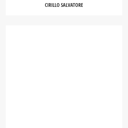
CIRILLO SALVATORE