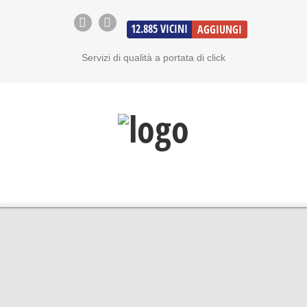
12.885
VICINI
AGGIUNGI
Servizi di qualità a portata di click