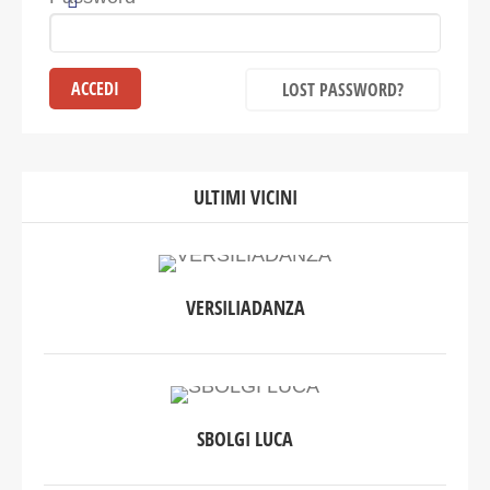
LOST PASSWORD?
ULTIMI VICINI
VERSILIADANZA
SBOLGI LUCA