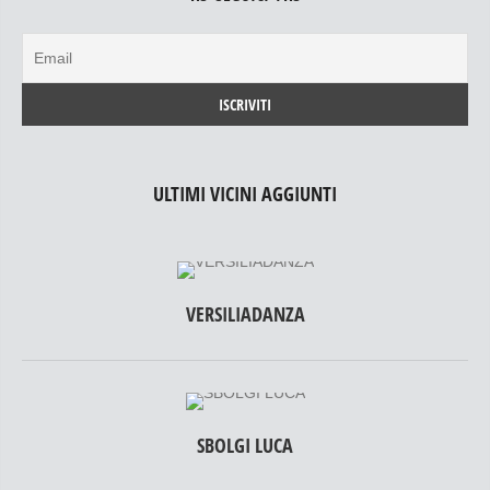
ULTIMI VICINI AGGIUNTI
VERSILIADANZA
SBOLGI LUCA