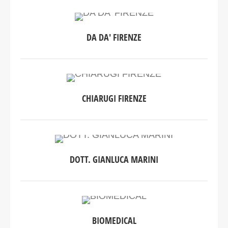
DA DA' FIRENZE
CHIARUGI FIRENZE
DOTT. GIANLUCA MARINI
BIOMEDICAL