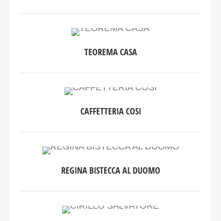
TEOREMA CASA
CAFFETTERIA COSI
REGINA BISTECCA AL DUOMO