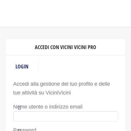
ACCEDI CON VICINI VICINI PRO
LOGIN
Accedi alla gestione del tuo profilo e delle
tue attività su ViciniVicini
Nome utente o indirizzo email
Password