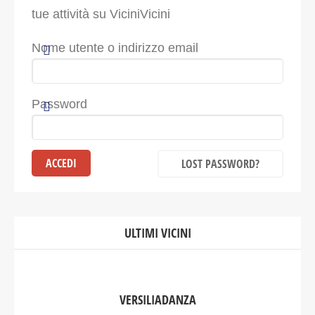
tue attività su ViciniVicini
Nome utente o indirizzo email
Password
LOST PASSWORD?
ULTIMI VICINI
VERSILIADANZA