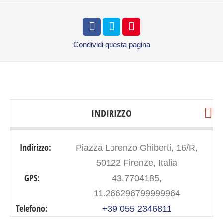
Condividi
questa pagina
INDIRIZZO
Indirizzo:
Piazza Lorenzo Ghiberti, 16/R,
50122 Firenze, Italia
GPS:
43.7704185,
11.266296799999964
Telefono:
+39 055 2346811