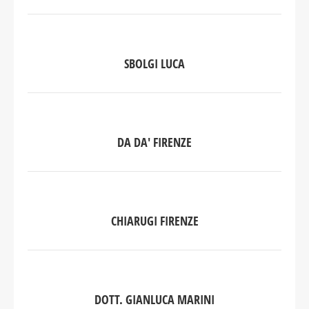
SBOLGI LUCA
DA DA' FIRENZE
CHIARUGI FIRENZE
DOTT. GIANLUCA MARINI