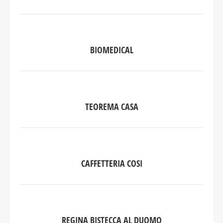
BIOMEDICAL
TEOREMA CASA
CAFFETTERIA COSI
REGINA BISTECCA AL DUOMO