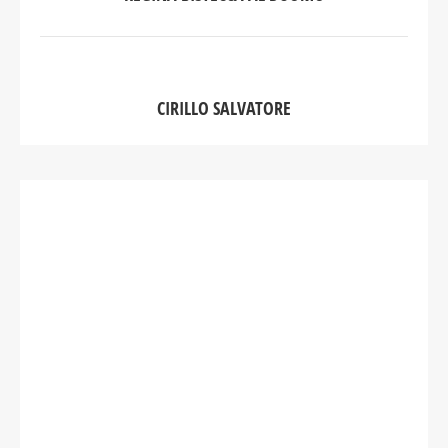
CIRILLO SALVATORE