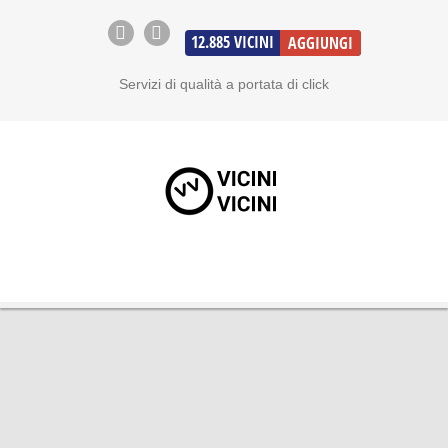
12.885
VICINI
AGGIUNGI
Servizi di qualità a portata di click