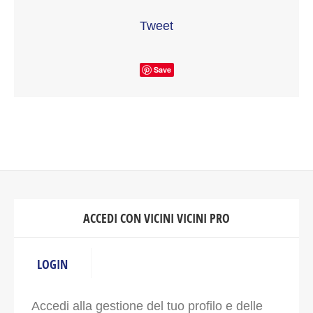
Tweet
Save
ACCEDI CON VICINI VICINI PRO
LOGIN
Accedi alla gestione del tuo profilo e delle