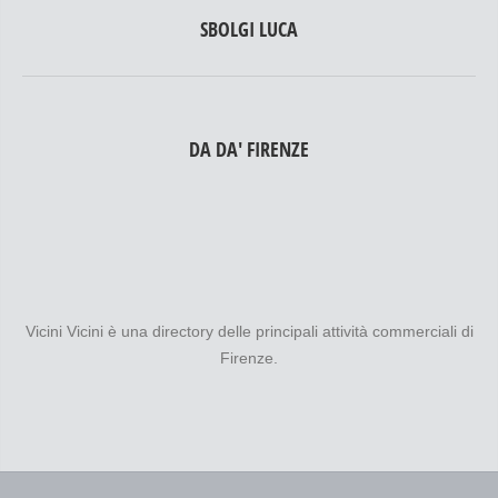
SBOLGI LUCA
DA DA' FIRENZE
Vicini Vicini è una directory delle principali attività commerciali di
Firenze.