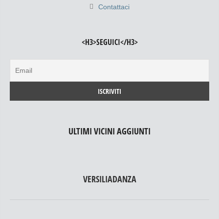
Contattaci
<H3>SEGUICI</H3>
ULTIMI VICINI AGGIUNTI
VERSILIADANZA