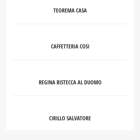
TEOREMA CASA
CAFFETTERIA COSI
REGINA BISTECCA AL DUOMO
CIRILLO SALVATORE