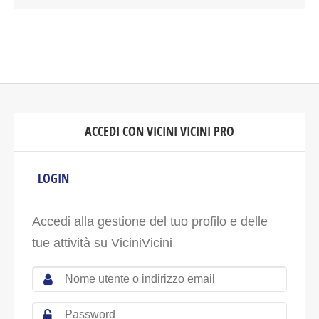
ACCEDI CON VICINI VICINI PRO
LOGIN
Accedi alla gestione del tuo profilo e delle
tue attività su ViciniVicini