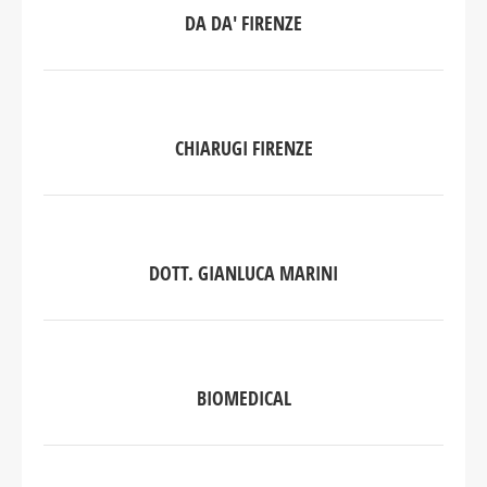
DA DA' FIRENZE
CHIARUGI FIRENZE
DOTT. GIANLUCA MARINI
BIOMEDICAL