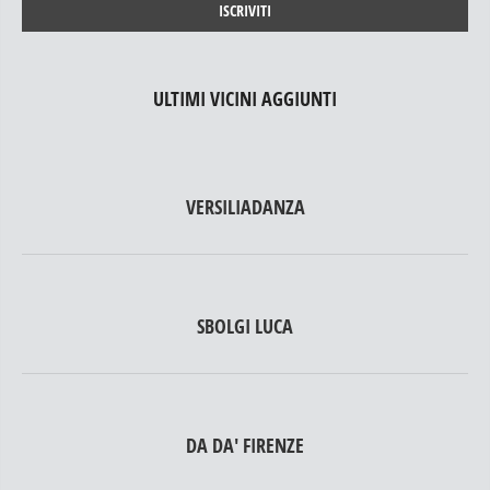
ULTIMI VICINI AGGIUNTI
VERSILIADANZA
SBOLGI LUCA
DA DA' FIRENZE