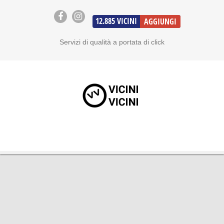
12.885
VICINI
AGGIUNGI
Servizi di qualità a portata di click