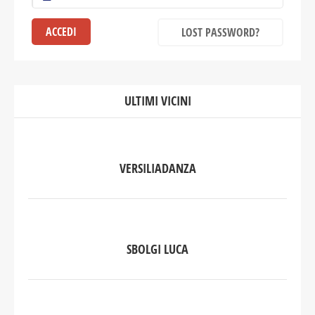
LOST PASSWORD?
ULTIMI VICINI
VERSILIADANZA
SBOLGI LUCA