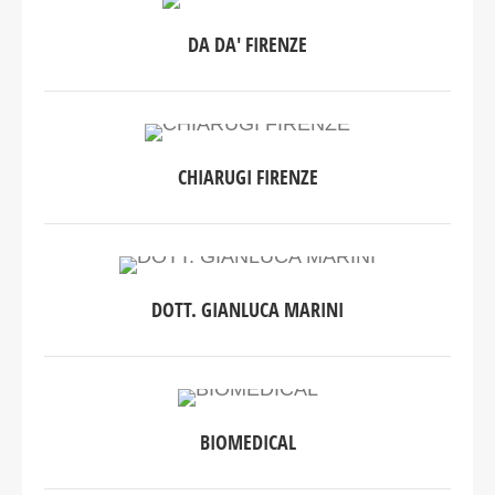
DA DA' FIRENZE
CHIARUGI FIRENZE
DOTT. GIANLUCA MARINI
BIOMEDICAL