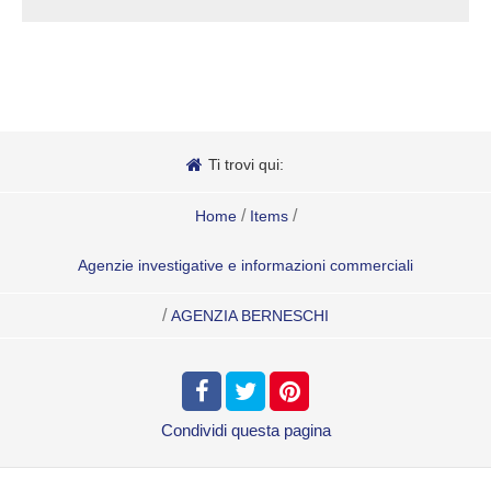
Ti trovi qui:
/
/
Home
Items
Agenzie investigative e informazioni commerciali
/
AGENZIA BERNESCHI
Condividi
questa pagina