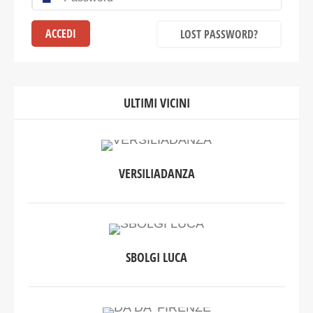
LOST PASSWORD?
ULTIMI VICINI
VERSILIADANZA
SBOLGI LUCA