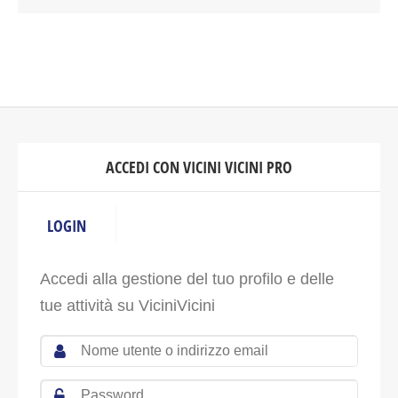
ACCEDI CON VICINI VICINI PRO
LOGIN
Accedi alla gestione del tuo profilo e delle
tue attività su ViciniVicini