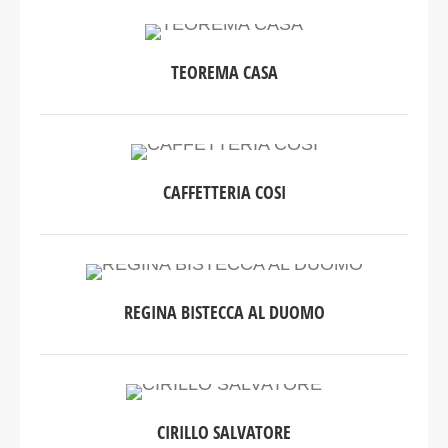
TEOREMA CASA
CAFFETTERIA COSI
REGINA BISTECCA AL DUOMO
CIRILLO SALVATORE