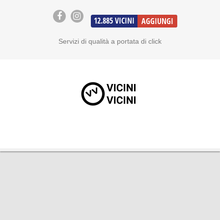
12.885
VICINI
AGGIUNGI
Servizi di qualità a portata di click