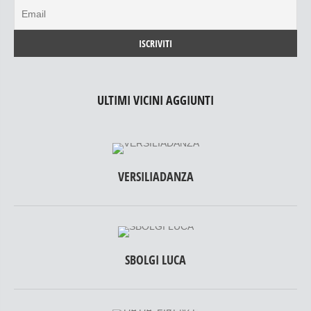
ULTIMI VICINI AGGIUNTI
VERSILIADANZA
SBOLGI LUCA